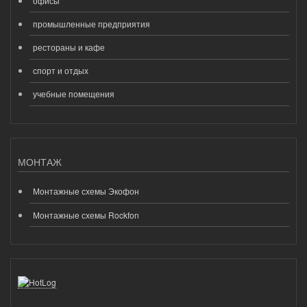
офисы
промышленные предприятия
рестораны и кафе
спорт и отдых
учебные помещения
МОНТАЖ
Монтажные схемы Экофон
Монтажные схемы Rockfon