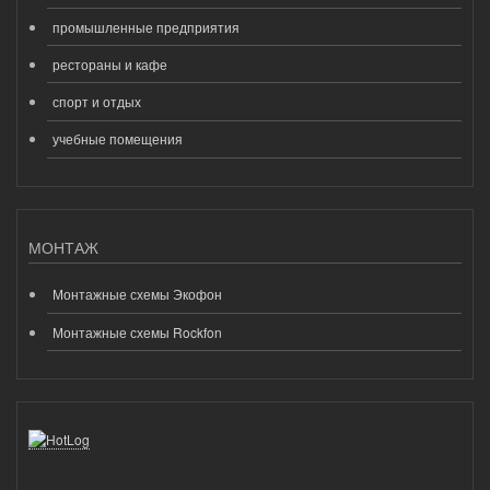
промышленные предприятия
рестораны и кафе
спорт и отдых
учебные помещения
МОНТАЖ
Монтажные схемы Экофон
Монтажные схемы Rockfon