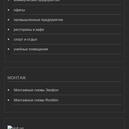
офисы
промышленные предприятия
рестораны и кафе
спорт и отдых
учебные помещения
МОНТАЖ
Монтажные схемы Экофон
Монтажные схемы Rockfon