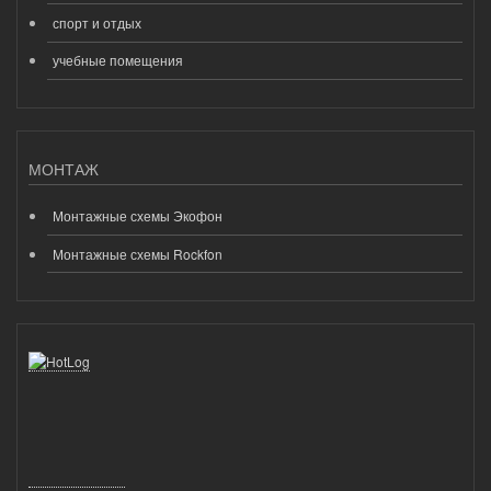
спорт и отдых
учебные помещения
МОНТАЖ
Монтажные схемы Экофон
Монтажные схемы Rockfon