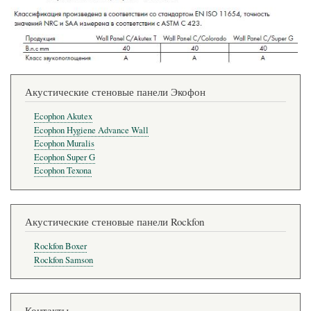
Акустические стеновые панели Экофон
Ecophon Akutex
Ecophon Hygiene Advance Wall
Ecophon Muralis
Ecophon Super G
Ecophon Texona
Акустические стеновые панели Rockfon
Rockfon Boxer
Rockfon Samson
Контакты