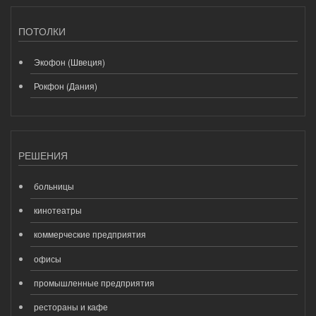
ПОТОЛКИ
Экофон (Швеция)
Рокфон (Дания)
РЕШЕНИЯ
больницы
кинотеатры
коммерческие предприятия
офисы
промышленные предприятия
рестораны и кафе