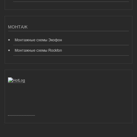
МОНТАЖ
Монтажные схемы Экофон
Монтажные схемы Rockfon