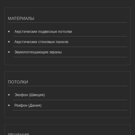
МАТЕРИАЛЫ
Акустические подвесные потолки
Акустические стеновые панели
Звукопоглощающие экраны
ПОТОЛКИ
Экофон (Швеция)
Рокфон (Дания)
РЕШЕНИЯ