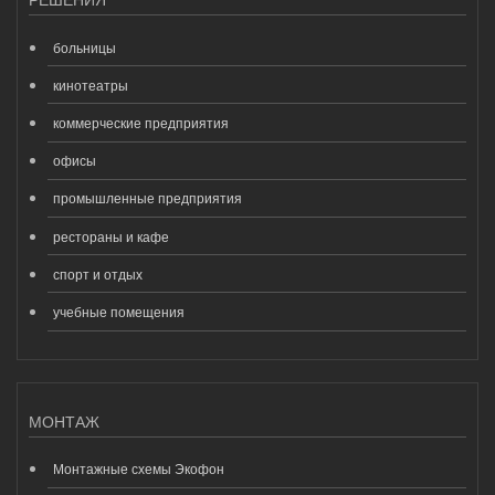
больницы
кинотеатры
коммерческие предприятия
офисы
промышленные предприятия
рестораны и кафе
спорт и отдых
учебные помещения
МОНТАЖ
Монтажные схемы Экофон