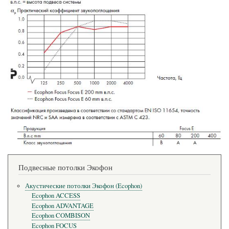
Подвесные потолки Экофон
Акустические потолки Экофон (Ecophon)
Ecophon ACCESS
Ecophon ADVANTAGE
Ecophon COMBISON
Ecophon FOCUS